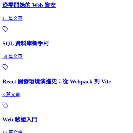
從零開始的 Web 資安
11
篇文章
SQL 資料庫新手村
58
篇文章
React 開發環境演進史：從 Webpack 到 Vite
3
篇文章
Web 驗證入門
15
篇文章