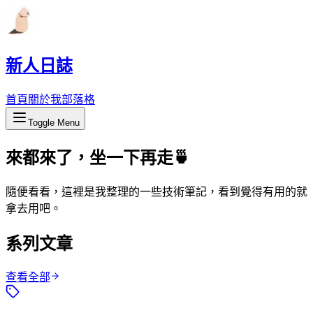
新人日誌
首頁
關於我
部落格
Toggle Menu
來都來了，坐一下再走🍵
隨便看看，這裡是我整理的一些技術筆記，看到覺得有用的就
拿去用吧。
系列文章
查看全部