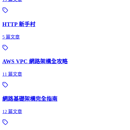
HTTP 新手村
5
篇文章
AWS VPC 網路架構全攻略
11
篇文章
網路基礎架構完全指南
12
篇文章