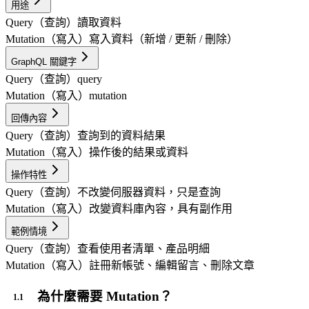
用途
Query（查詢）
讀取資料
Mutation（寫入）
寫入資料（新增 / 更新 / 刪除）
GraphQL 關鍵字
Query（查詢）
query
Mutation（寫入）
mutation
回傳內容
Query（查詢）
查詢到的資料結果
Mutation（寫入）
操作後的結果或資料
操作特性
Query（查詢）
不改變伺服器資料，只是查詢
Mutation（寫入）
改變資料庫內容，具有副作用
範例情境
Query（查詢）
查看使用者清單、產品明細
Mutation（寫入）
註冊新帳號、編輯留言、刪除文章
為什麼需要 Mutation？