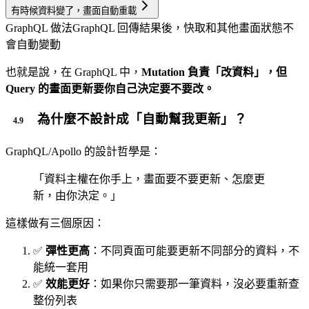
有時候資料變了，畫面自動重載
GraphQL 做法
GraphQL 回傳結果後，快取和其他畫面狀態不
會自動變動
也就是說，在 GraphQL 中，
Mutation 負責「改資料」，但
Query 的畫面更新要你自己決定要不要改。
為什麼不設計成「自動幫我更新」？
GraphQL/Apollo 的設計哲學是：
「資料主權在你手上，畫面要不要更新、怎麼更
新，由你決定。」
這樣做有三個原因：
✅
彈性更高
：不同頁面可能要更新不同部分的資料，不
能統一套用
✅
效能更好
：如果你只需要那一筆資料，沒必要重新查
整份列表