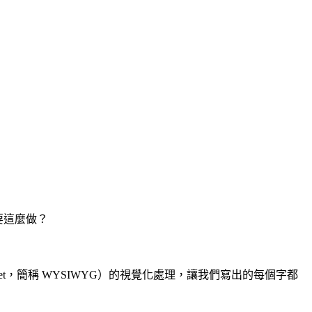
要這麼做？
u Get，簡稱 WYSIWYG）的視覺化處理，讓我們寫出的每個字都