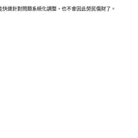
能快速針對問題系統化調整，也不會因此勞民傷財了。