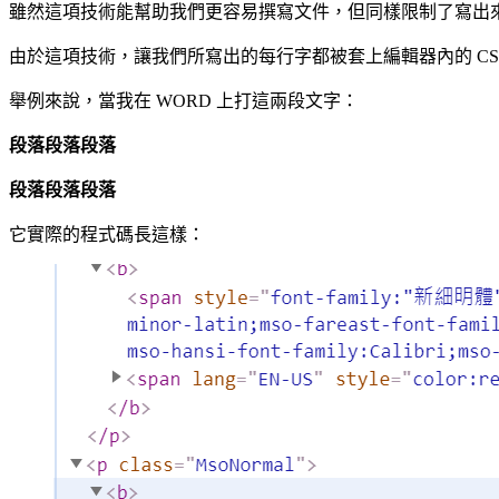
雖然這項技術能幫助我們更容易撰寫文件，但同樣限制了寫出
由於這項技術，讓我們所寫出的每行字都被套上編輯器內的 C
舉例來說，當我在 WORD 上打這兩段文字：
段落段落段落
段落段落段落
它實際的程式碼長這樣：