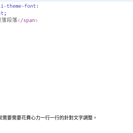
，就需要需要花費心力一行一行的針對文字調整。