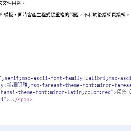
來文件用途。
SS 模板，同時會產生程式碼重複的問題，不利於後續網頁編輯。