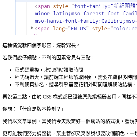
這種情況就四個字形容：爆幹冗長。
若我們說仔細點，不利的因素常見有三點：
程式碼重複，增加網站讀取時間
程式碼過大，讓前端工程師讀取困難，需要花費很多時間
不利網頁排名，搜尋引擎需要花額外時間理解網站結構，
再說第二點，由於 CSS 樣式都已經被原先編輯器套用，同樣
你問：「什麼是版本控制？」
我們以文章舉例，當我們今天設定好一個網站的格式後，發現有
更可能我們努力調整後，某主管卻又突然說想要改個顏色，一