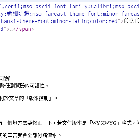
理解
降低瀏覽器的可讀性。
不利於文章的「版本控制」。
一個地方需要修正一下，若文件版本是「WYSIWYG」格式
切的辛苦就會全部付諸流水。