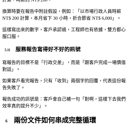
換算時要在報告中附註假設，例如：「以市場行政人員時薪
NT$ 200 計算，本月省下 30 小時，折合節省 NT$ 6,000」。
這樣寫出來的數字，客戶承認過，工程師也有依據，雙方都心
服口服。
服務報告寫得好不好的訊號
寫報告的目標不是「行政交差」，而是「跟客戶完成一場價值
對話」。
如果客戶看完報告，只有「收到」兩個字的回覆，代表這份報
告失敗了。
報告成功的訊號是：客戶會自己補一句「對啊，這樣下去我們
效率真的提升不少」。
兩份文件如何串成完整循環