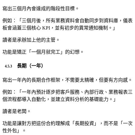
寫出三個月內會達成的階段性目標。
例如：「三個月後，所有業務資料會自動同步到資料庫，儀表
板會涵蓋三個核心 KPI，並有初步的異常通知機制。」
讀者是承辦加上他的主管。
功能是矯正「一個月就完工」的幻想。
長期（一年）
寫出一年內的長期合作框架，不需要太精確，但要有方向感。
例如：「一年內預計逐步把客戶服務、內部行政、業務報表三
個流程都導入自動化，並建立資料分析的基礎能力。」
讀者是老闆。
功能是讓對方把這份合約理解成「長期投資」，而不是「一次
性外包」。