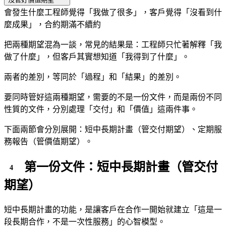
會發生什麼
工程師覺得「我做了很多」，客戶覺得「沒看到什
麼成果」，合約期滿不續約
把兩種期望混為一談，常見的結果是：工程師只忙著解釋「我
做了什麼」，但客戶其實想知道「我得到了什麼」。
兩者的差別，等同於「過程」和「結果」的差別。
要同時管好這兩種期望，需要的不是一份文件，而是兩份不同
性質的文件，分別處理「交付」和「價值」這兩件事。
下面兩節會分別展開：短中長期計畫（管交付期望）、定期服
務報告（管價值期望）。
第一份文件：短中長期計畫（管交付
期望）
短中長期計畫的功能，是讓客戶在合作一開始就建立「這是一
段長期合作，不是一次性服務」的心智模型。