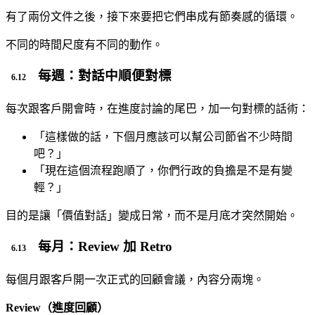
有了兩份文件之後，接下來要把它們串成有節奏感的循環。
不同的時間尺度有不同的動作。
每週：對話中順便對標
每次跟客戶開會時，在進度討論的尾巴，加一句對標的話術：
「這樣做的話，下個月應該可以幫公司節省不少時間
吧？」
「現在這個流程跑順了，你們行政的負擔是不是有變
輕？」
目的是讓「價值對話」變成日常，而不是月底才突然開始。
每月：Review 加 Retro
每個月跟客戶開一次正式的回顧會議，內容分兩塊。
Review（進度回顧）