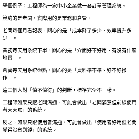
舉個例子：工程師為一家中小企業做一套訂單管理系統。
簽約的是老闆，實際用的是業務和倉管。
老闆每個月看報表，關心的是「成本降了多少、效率提升多
少」。
業務每天用系統下單，關心的是「介面好不好用、有沒有什麼
地雷」。
倉管每天用系統盤點，關心的是「資料準不準、好不好操
作」。
這三個人對「值不值得」的判斷，標準完全不一樣。
工程師如果只跟老闆溝通，可能會做出「老闆滿意但前線使用
者天天罵」的系統。
反之，如果只跟使用者溝通，可能會做出「使用者好用但老闆
覺得沒省到錢」的系統。