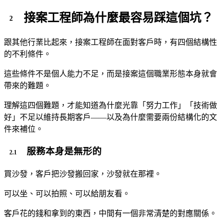
接案工程師為什麼最容易踩這個坑？
跟其他行業比起來，接案工程師在面對客戶時，有四個結構性
的不利條件。
這些條件不是個人能力不足，而是接案這個職業形態本身就會
帶來的難題。
理解這四個難題，才能知道為什麼光靠「努力工作」「技術做
好」不足以維持長期客戶——以及為什麼需要兩份結構化的文
件來補位。
服務本身是無形的
買沙發，客戶把沙發搬回家，沙發就在那裡。
可以坐、可以拍照、可以給朋友看。
客戶花的錢和拿到的東西，中間有一個非常清楚的對應關係。