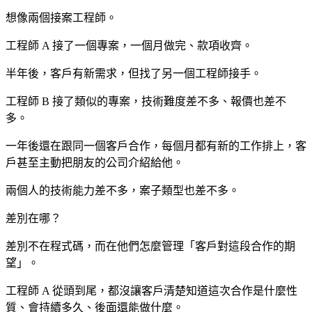
想像兩個接案工程師。
工程師 A 接了一個專案，一個月做完、款項收齊。
半年後，客戶有新需求，但找了另一個工程師接手。
工程師 B 接了類似的專案，技術難度差不多、報價也差不
多。
一年後還在跟同一個客戶合作，每個月都有新的工作排上，客
戶甚至主動把朋友的公司介紹給他。
兩個人的技術能力差不多，案子類型也差不多。
差別在哪？
差別不在程式碼，而在他們怎麼管理「客戶對這段合作的期
望」。
工程師 A 從頭到尾，都沒讓客戶清楚知道這次合作是什麼性
質、會持續多久、後面還能做什麼。