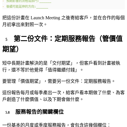
-
預期影響的流程或部門:______
-
後續可能延伸的方向:______
把這份計畫在 Launch Meeting 之後寄給客戶，並在合作的每個
月初拿出來對照一次。
第二份文件：定期服務報告（管價值
期望）
短中長期計畫解決的是「交付期望」，但客戶看到計畫被執
行，還不等於他覺得「值得繼續付錢」。
要管理「價值期望」，需要另一份文件：定期服務報告。
這份報告每月或每季產出一次，給客戶看本期做了什麼、為客
戶創造了什麼價值、以及下期會做什麼。
服務報告的關鍵欄位
一份基本的月度或季度服務報告，會包含這幾個欄位：