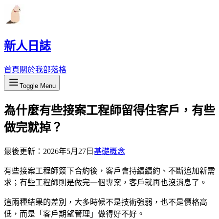
新人日誌
首頁
關於我
部落格
Toggle Menu
為什麼有些接案工程師留得住客戶，有些
做完就掉？
最後更新：
2026年5月27日
基礎概念
有些接案工程師簽下合約後，客戶會持續續約、不斷追加新需
求；有些工程師則是做完一個專案，客戶就再也沒消息了。
這兩種結果的差別，大多時候不是技術強弱，也不是價格高
低，而是「客戶期望管理」做得好不好。