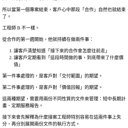
所以當第一個專案結束，客戶心中那段「合作」自然也就結束
了。
工程師 B 不一樣。
從合作的第一週開始，他就持續在做兩件事：
讓客戶清楚知道「接下來的合作會怎麼往前走」
讓客戶定期看到「這段時間做的事，到底帶來了什麼價
值」
第一件事處理的，是客戶對「交付範圍」的期望。
第二件事處理的，是客戶對「價值回報」的期望。
這兩種期望，需要用兩份不同性質的文件來管理：短中長期計
畫、定期服務報告。
接下來會先解釋為什麼接案工程師特別容易在這兩件事上失
分，再分別展開兩份文件的執行方式。