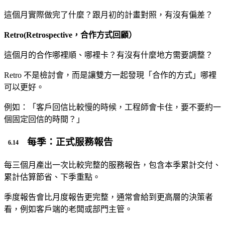
這個月實際做完了什麼？跟月初的計畫對照，有沒有偏差？
Retro(Retrospective，合作方式回顧）
這個月的合作哪裡順、哪裡卡？有沒有什麼地方需要調整？
Retro 不是檢討會，而是讓雙方一起發現「合作的方式」哪裡
可以更好。
例如：「客戶回信比較慢的時候，工程師會卡住，要不要約一
個固定回信的時間？」
每季：正式服務報告
每三個月產出一次比較完整的服務報告，包含本季累計交付、
累計估算節省、下季重點。
季度報告會比月度報告更完整，通常會給到更高層的決策者
看，例如客戶端的老闆或部門主管。