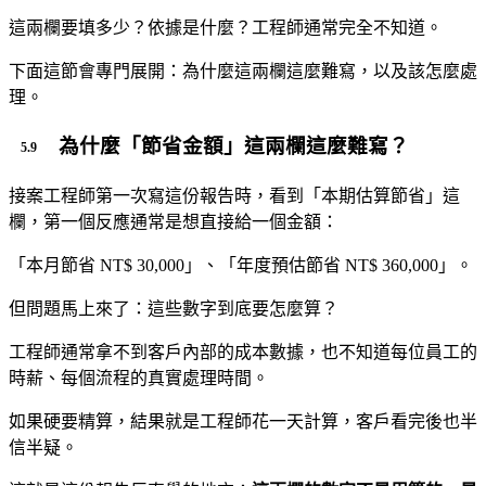
這兩欄要填多少？依據是什麼？工程師通常完全不知道。
下面這節會專門展開：為什麼這兩欄這麼難寫，以及該怎麼處
理。
為什麼「節省金額」這兩欄這麼難寫？
接案工程師第一次寫這份報告時，看到「本期估算節省」這
欄，第一個反應通常是想直接給一個金額：
「本月節省 NT$ 30,000」、「年度預估節省 NT$ 360,000」。
但問題馬上來了：這些數字到底要怎麼算？
工程師通常拿不到客戶內部的成本數據，也不知道每位員工的
時薪、每個流程的真實處理時間。
如果硬要精算，結果就是工程師花一天計算，客戶看完後也半
信半疑。