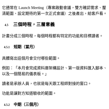
它通常在 Launch Meeting（專案啟動會議，雙方確認需求、釐
清範圍、設定期待的第一次正式會議）之後產出，給客戶看。
三個時程，三層意義
計畫分成三個時程，每個時程都有特定的功能和目標讀者。
短期（當月）
具體寫出這個月會交付哪些範圍。
例如：「本月會完成資料庫架構設計、第一版資料匯入腳本、
以及一個簡易的儀表板。」
讀者是承辦人員，也就是每天跟工程師對接的窗口。
功能是讓對方知道驗收的範圍。
中期（三個月）