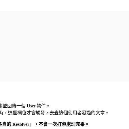
回傳一個 User 物件。
時，這個欄位才會觸發，去查這個使用者發過的文章。
自的 Resolver」，不會一次打包處理完畢。