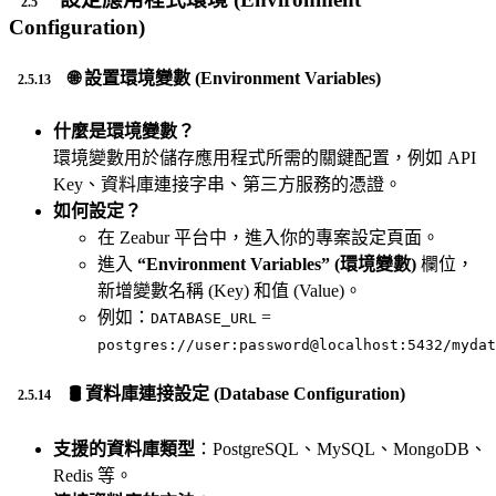
Configuration)
🌐 設置環境變數 (Environment Variables)
什麼是環境變數？
環境變數用於儲存應用程式所需的關鍵配置，例如 API
Key、資料庫連接字串、第三方服務的憑證。
如何設定？
在 Zeabur 平台中，進入你的專案設定頁面。
進入
“Environment Variables” (環境變數)
欄位，
新增變數名稱 (Key) 和值 (Value)。
例如：
=
DATABASE_URL
postgres://user:password@localhost:5432/mydat
🛢️ 資料庫連接設定 (Database Configuration)
支援的資料庫類型
：PostgreSQL、MySQL、MongoDB、
Redis 等。