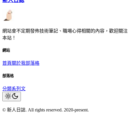
新人日誌
網站會不定期發佈技術筆記、職場心得相關的內容，歡迎關注
本站！
網站
首頁
關於我
部落格
部落格
分類
系列文
© 新人日誌. All rights reserved. 2020-present.