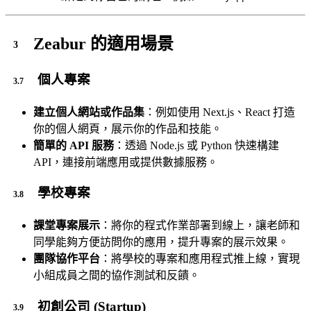
Zeabur 的適用場景
個人專案
建立個人網站或作品集
：例如使用 Next.js、React 打造
你的個人網頁，展示你的作品和技能。
簡單的 API 服務
：透過 Node.js 或 Python 快速構建
API，連接前端應用或提供數據服務。
學校專案
課堂專案展示
：將你的程式作業部署到線上，讓老師和
同學能夠方便訪問你的應用，提升專案的展示效果。
團隊協作平台
：將學校的專案和應用程式推上線，實現
小組成員之間的協作測試和反饋。
初創公司 (Startup)