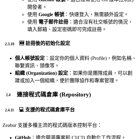
開發者。
使用
Google 帳號
：快速登入，無需額外設定。
使用
電子郵件註冊
：適合沒有社交帳號的情況，
填入郵箱、設定密碼即可完成註冊。
🆕 註冊後的初始化設定
個人帳號設定
：設定你的個人資料 (Profile)，例如名稱、
聯繫資訊、頭像等。
組織 (Organization) 設定
：如果你是團隊成員，可以創
建或加入一個組織，便於團隊協作和專案管理。
連接程式碼倉庫 (Repository)
💻 支援的程式碼倉庫平台
Zeabur 支援多種主流的程式碼版本控制平台：
GitHub
：適合開源專案和 CI/CD 自動化工作流程。