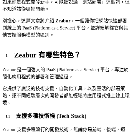
如果你是程式開發新手，可能聽說過「網站部署」這個詞，但
不知道該從哪裡開始。
別擔心，這篇文章將介紹
Zeabur
，一個讓你把網站快速部署
到線上的 PaaS (Platform as a Service) 平台，並詳細解釋它與其
他雲端服務模型的區別。
Zeabur 有哪些特色？
Zeabur 是一個強大的 PaaS (Platform as a Service) 平台，專注於
簡化應用程式的部署和管理過程。
它提供了廣泛的技術支援、自動化工具，以及靈活的部署策
略，讓不同經驗層次的開發者都能輕鬆將應用程式推上線上環
境。
支援多種技術棧 (Tech Stack)
Zeabur 支援多種流行的開發技術，無論你是前端、後端，還