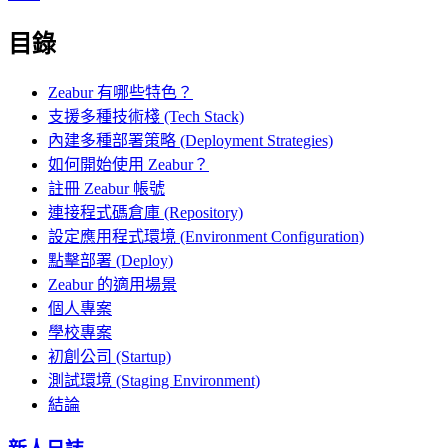
目錄
Zeabur 有哪些特色？
支援多種技術棧 (Tech Stack)
內建多種部署策略 (Deployment Strategies)
如何開始使用 Zeabur？
註冊 Zeabur 帳號
連接程式碼倉庫 (Repository)
設定應用程式環境 (Environment Configuration)
點擊部署 (Deploy)
Zeabur 的適用場景
個人專案
學校專案
初創公司 (Startup)
測試環境 (Staging Environment)
結論