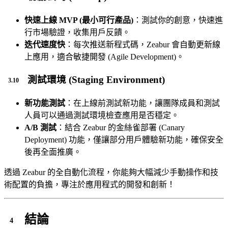
快速上線 MVP (最小可行產品)
：測試你的創意，快速進
行市場驗證，收集用戶反饋。
迭代速度快
：每次推送新程式碼，Zeabur 會自動更新線
上應用，適合敏捷開發 (Agile Development)。
測試環境 (Staging Environment)
新功能測試
：在上線前測試新功能，讓團隊成員和測試
人員可以通過測試環境檢查應用是否穩定。
A/B 測試
：結合 Zeabur 的金絲雀部署 (Canary
Deployment) 功能，僅讓部分用戶體驗新功能，確保安全
後再全面推廣。
透過 Zeabur 的全自動化流程，你能夠大幅減少手動操作和技
術配置的負擔，專注於應用程式的開發和創新！
結論