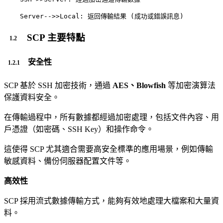
SCP 主要特點
安全性
SCP 基於 SSH 加密技術，通過
AES、Blowfish
等加密演算法
保護資料安全。
在傳輸過程中，所有數據都經過加密處理，包括文件內容、用
戶憑證（如密碼、SSH Key）和操作命令。
這使得 SCP 尤其適合需要高安全標準的應用場景，例如傳輸
敏感資料、備份伺服器配置文件等。
高效性
SCP 採用流式數據傳輸方式，能夠有效地處理大檔案和大量資
料。