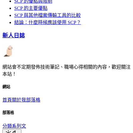
SCP 的優點與限制
SCP 的主要優點
SCP 與其他檔案傳輸工具的比較
結論：什麼時候應該使用 SCP？
新人日誌
網站會不定期發佈技術筆記、職場心得相關的內容，歡迎關注
本站！
網站
首頁
關於我
部落格
部落格
分類
系列文