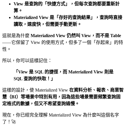
View 是查詢的「快捷方式」，但每次查詢都要重新計
算。
Materialized View 是「存好的查詢結果」，查詢時直接
讀取，速度快，但需要手動更新。
這就是為什麼
Materialized View 仍然叫 View，而不是 Table
——它保留了 View 的使用方式，但多了一個「存起來」的特
性。
所以，你可以這樣記住：
「View 是 SQL 的捷徑，而 Materialized View 則是
SQL 查詢的快取！」
這樣的設計，使 Materialized View
在資料分析、報表、商業智
慧（BI）等場景中特別有用，因為這些場景需要頻繁查詢固
定格式的數據，但又不希望查詢過慢。
現在，你已經完全理解 Materialized View 為什麼叫這個名字
了！🚀