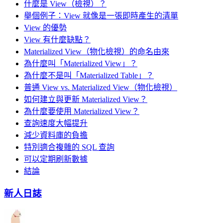
什麼是 View（檢視）？
舉個例子：View 就像是一張即時產生的清單
View 的優勢
View 有什麼缺點？
Materialized View（物化檢視）的命名由來
為什麼叫「Materialized View」？
為什麼不是叫「Materialized Table」？
普通 View vs. Materialized View（物化檢視）
如何建立與更新 Materialized View？
為什麼要使用 Materialized View？
查詢速度大幅提升
減少資料庫的負擔
特別適合複雜的 SQL 查詢
可以定期刷新數據
結論
新人日誌