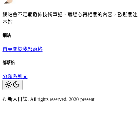
網站會不定期發佈技術筆記、職場心得相關的內容，歡迎關注
本站！
網站
首頁
關於我
部落格
部落格
分類
系列文
© 新人日誌. All rights reserved. 2020-present.