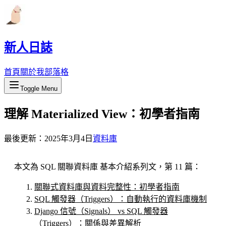
新人日誌
首頁
關於我
部落格
Toggle Menu
理解 Materialized View：初學者指南
最後更新：
2025年3月4日
資料庫
本文為 SQL 關聯資料庫 基本介紹系列文，第 11 篇：
關聯式資料庫與資料完整性：初學者指南
SQL 觸發器（Triggers）：自動執行的資料庫機制
Django 信號（Signals） vs SQL 觸發器
（Triggers）：關係與差異解析