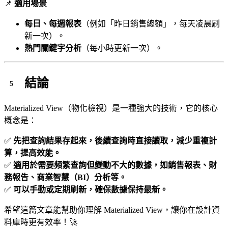
📌
適用場景
每日、每週報表
（例如「昨日銷售總額」，每天凌晨刷
新一次）。
熱門關鍵字分析
（每小時更新一次）。
結論
Materialized View（物化檢視）是一種強大的技術，它的核心
概念是：
✅
先把查詢結果存起來，後續查詢時直接讀取，減少重複計
算，提高效能。
✅
適用於需要頻繁查詢但變動不大的數據，如銷售報表、財
務報告、商業智慧（BI）分析等。
✅
可以手動或定期刷新，確保數據保持最新。
希望這篇文章能幫助你理解 Materialized View，讓你在設計資
料庫時更有效率！🚀