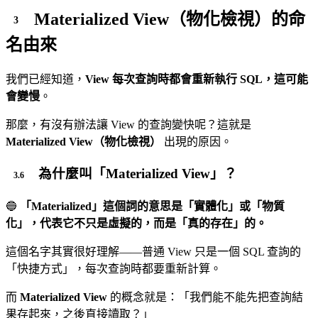
Materialized View（物化檢視）的命
名由來
我們已經知道，
View 每次查詢時都會重新執行 SQL，這可能
會變慢
。
那麼，有沒有辦法讓 View 的查詢變快呢？這就是
Materialized View（物化檢視）
出現的原因。
為什麼叫「Materialized View」？
🔵
「Materialized」這個詞的意思是「實體化」或「物質
化」，代表它不只是虛擬的，而是「真的存在」的。
這個名字其實很好理解——普通 View 只是一個 SQL 查詢的
「快捷方式」，每次查詢時都要重新計算。
而
Materialized View
的概念就是：「我們能不能先把查詢結
果存起來，之後直接讀取？」