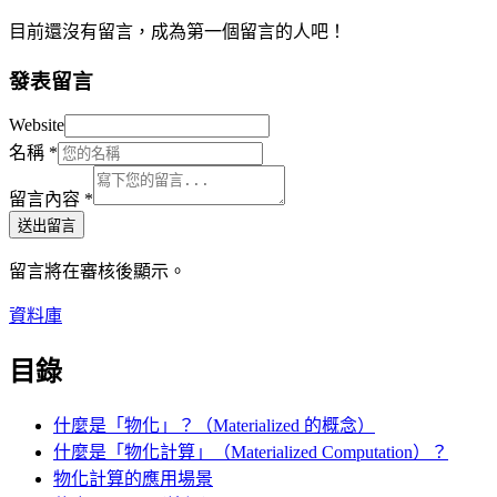
目前還沒有留言，成為第一個留言的人吧！
發表留言
Website
名稱
*
留言內容
*
送出留言
留言將在審核後顯示。
資料庫
目錄
什麼是「物化」？（Materialized 的概念）
什麼是「物化計算」（Materialized Computation）？
物化計算的應用場景