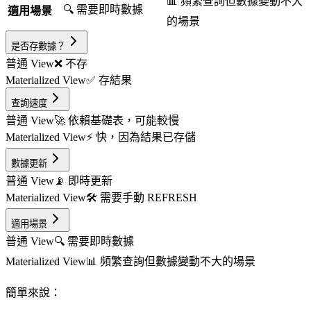
📊 頻繁查詢但數據變動不大
🔍 需要即時數據
適用場景
的場景
是否存數據？
普通 View
❌ 不存
Materialized View
✅ 存結果
查詢速度
普通 View
🚀 依賴基礎表，可能較慢
Materialized View
⚡ 快，因為結果已存儲
數據更新
普通 View
📡 即時更新
Materialized View
🛠 需要手動 REFRESH
適用場景
普通 View
🔍 需要即時數據
Materialized View
📊 頻繁查詢但數據變動不大的場景
簡單來說：