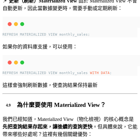
📌
更新（刷新）Materialized View
由於 Materialized View 不會
自動更新，因此當數據變更時，需要手動或定期刷新：
REFRESH MATERIALIZED VIEW monthly_sales;
如果你的資料庫支援，可以使用：
REFRESH MATERIALIZED VIEW monthly_sales 
WITH
DATA
;
這樣會強制刷新數據，使查詢結果保持最新
為什麼要使用 Materialized View？
我們已經知道，Materialized View（物化檢視）的核心概念是
先把查詢結果存起來，讓後續的查詢更快
。但具體來說，它能
帶來哪些好處呢？這裡有幾個關鍵優勢：