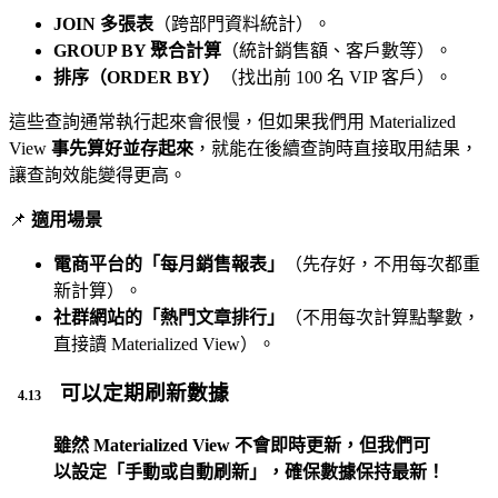
JOIN 多張表
（跨部門資料統計）。
GROUP BY 聚合計算
（統計銷售額、客戶數等）。
排序（ORDER BY）
（找出前 100 名 VIP 客戶）。
這些查詢通常執行起來會很慢，但如果我們用 Materialized
View
事先算好並存起來
，就能在後續查詢時直接取用結果，
讓查詢效能變得更高。
📌
適用場景
電商平台的「每月銷售報表」
（先存好，不用每次都重
新計算）。
社群網站的「熱門文章排行」
（不用每次計算點擊數，
直接讀 Materialized View）。
可以定期刷新數據
雖然 Materialized View 不會即時更新，但我們可
以設定「手動或自動刷新」，確保數據保持最新！