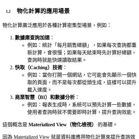
物化計算的應用場景
物化計算廣泛應用於各種計算密集型場景，例如：
數據庫查詢加速
：
例如：統計「每月銷售總額」，如果每次查詢都重
新計算，會很慢；如果每天結束時先計算好總額，
查詢時就能快速讀取結果。
快取（Caching）技術
：
例如：當你打開一個網站，它可能會先顯示一個快
取的頁面，而不是每次都從頭生成，這樣可以提升
載入速度。
商業智慧（BI）和數據分析
：
例如：報表生成時，系統可以預先計算一些數據，
使用者查詢時就不需要即時計算，提升查詢效能。
這個概念是
Materialized View（物化檢視）
的基礎。
因為 Materialized View 就是資料庫應用物化計算來提升查詢效