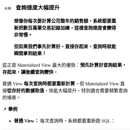
查詢速度大幅提升
想像你每次要計算公司整年的銷售額，系統都要重
新把數百萬筆交易記錄加總，這樣查詢速度會變得
非常慢。
但如果我們事先計算好，直接存起來，查詢時就能
瞬間拿到結果！
這正是 Materialized View 最大的優勢：
預先計算好查詢結果，
存起來，讓後續查詢變快
。
普通 View
每次查詢時都要重新計算
，但 Materialized View 直
接
從存好的數據取值
，效能大幅提升，特別適合需要頻繁查詢
的場景。
📌
舉例
普通 View：
每次查詢時，系統都要重新跑 SQL：