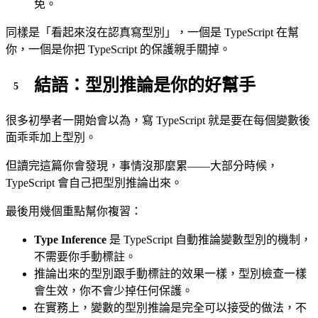
免。
同樣是「看起來沒在認真寫型別」，一個是 TypeScript 在幫
你，一個是你把 TypeScript 的保護親手關掉。
結語：型別推論是你的好幫手
很多初學者一開始會以為，寫 TypeScript 就是要在每個變數後
面乖乖加上型別。
但讀完這篇你會發現，事情沒那麼累——大部分時候，
TypeScript 會自己把型別推論出來。
最後用幾個重點幫你複習：
Type Inference
是 TypeScript 自動推論變數型別的機制，
不需要你手動標註。
推論出來的型別跟手動標註的效果一樣，型別檢查一樣
會生效，你不會少掉任何保護。
在實務上，變數的型別推論是完全可以接受的做法，不