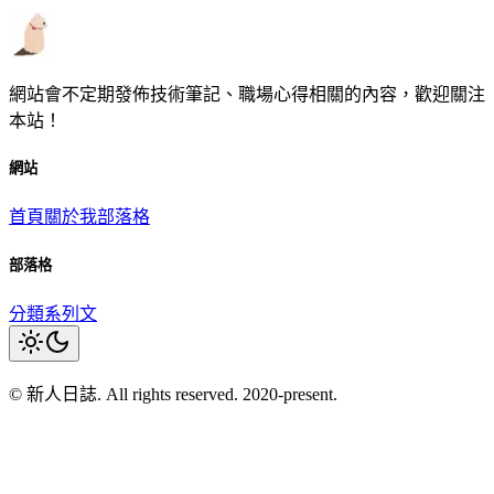
網站會不定期發佈技術筆記、職場心得相關的內容，歡迎關注
本站！
網站
首頁
關於我
部落格
部落格
分類
系列文
© 新人日誌. All rights reserved. 2020-present.