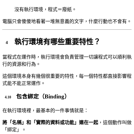
沒有執行環境，程式＝廢紙。
電腦只會傻傻地看著一堆無意義的文字，什麼行動也不會有。
執行環境有哪些重要特性？
當程式在運作時，執行環境會負責管理一切讓程式可以順利執
行的資源和行為。
這個環境本身有幾個很重要的特性，每一個特性都直接影響程
式能不能正常運作。
包含綁定（Binding）
在執行環境裡，最基本的一件事情就是：
將「名稱」和「實際的資料或功能」連在一起
，這個動作叫做
「綁定」。