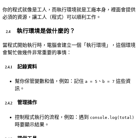
你的程式就像是工人，而執行環境就是工廠本身，裡面會提供
必須的資源，讓工人（程式）可以順利工作。
執行環境是做什麼的？
當程式開始執行時，電腦會建立一個「執行環境」，這個環境
會幫忙做幾件非常重要的事情：
記錄資料
幫你保管變數和值，例如：記住
、
這些資
a = 5
b = 7
訊。
管理操作
控制程式執行的流程，例如：遇到
console.log(total)
時要顯示結果。