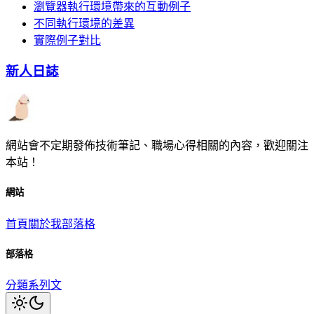
瀏覽器執行環境帶來的互動例子
不同執行環境的差異
實際例子對比
新人日誌
網站會不定期發佈技術筆記、職場心得相關的內容，歡迎關注
本站！
網站
首頁
關於我
部落格
部落格
分類
系列文