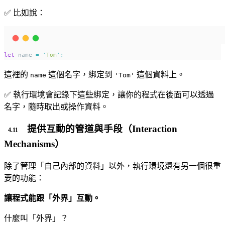
✅ 比如說：
let
 name 
=
'
Tom
'
;
這裡的
這個名字，綁定到
這個資料上。
name
'Tom'
✅ 執行環境會記錄下這些綁定，讓你的程式在後面可以透過
名字，隨時取出或操作資料。
提供互動的管道與手段（Interaction
Mechanisms）
除了管理「自己內部的資料」以外，執行環境還有另一個很重
要的功能：
讓程式能跟「外界」互動。
什麼叫「外界」？