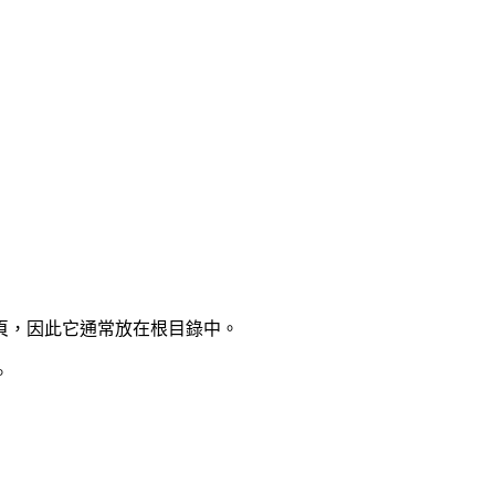
頁，因此它通常放在根目錄中。
。