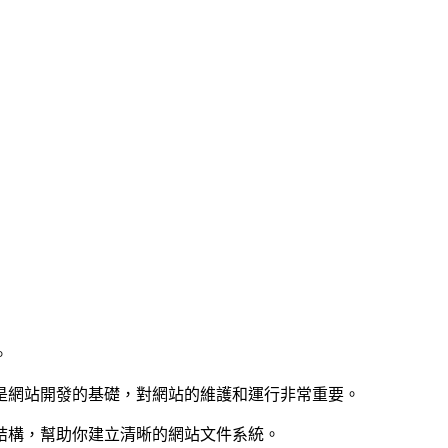
。
是網站開發的基礎，對網站的維護和運行非常重要。
結構，幫助你建立清晰的網站文件系統。