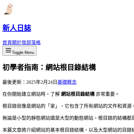
新人日誌
首頁
關於我
部落格
Toggle Menu
初學者指南：網站根目錄結構
最後更新：
2025年2月24日
基礎概念
在你開始建立網站時，了解
網站根目錄結構
非常重要。
根目錄就像是網站的「家」，它包含了所有網站的文件和資源
無論是小型的靜態網站還是大型的動態網站，根目錄的結構都
本篇文章將介紹網站的基本根目錄結構，以及大型網站的目錄