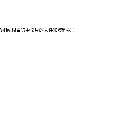
的網站根目錄中常見的文件和資料夾：