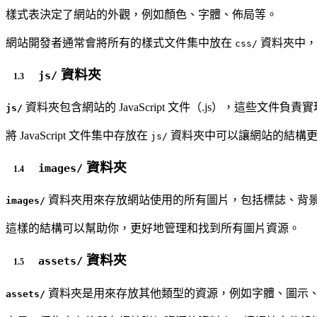
樣式表決定了網站的外觀，例如顏色、字體、佈局等。
網站開發者通常會將所有的樣式文件集中放在
資料夾中，
css/
資料夾
js/
資料夾包含網站的 JavaScript 文件（.js），這些
js/
將 JavaScript 文件集中存放在
資料夾中可以讓網站的結構
js/
資料夾
images/
資料夾用來存放網站使用的所有圖片，包括標誌、背
images/
這樣的結構可以幫助你，更好地管理和找到所有圖片資源。
資料夾
assets/
資料夾是用來存放其他類型的資源，例如字體、圖示
assets/