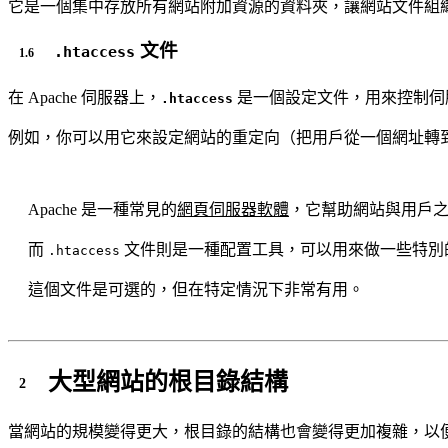
它是一個集中存放所有網站附加資源的資料夾，讓網站文件組
文件
.htaccess
在 Apache 伺服器上，
是一個設定文件，用來控制伺
.htaccess
例如，你可以用它來設定網站的重定向（把用戶從一個網址轉
Apache 是一種常見的
網頁伺服器軟體
，它幫助網站與用戶
而
文件則是一種配置工具，可以用來做一些特別的
.htaccess
這個文件是可選的，但在特定情況下非常有用。
大型網站的根目錄結構
當網站的規模變得更大，根目錄的結構也會變得更加複雜，以