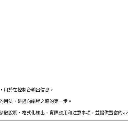
，用於在控制台輸出信息。
的用法，是邁向編程之路的第一步。
參數說明、格式化輸出、實際應用和注意事項，並提供豐富的示