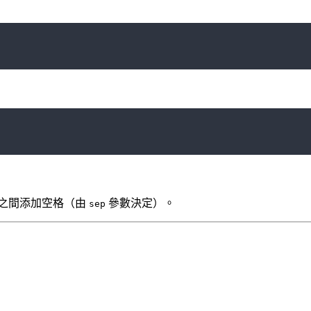
之間添加空格（由
參數決定）。
sep