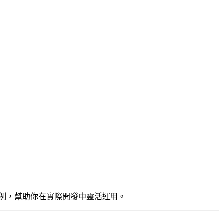
例，幫助你在實際開發中靈活運用。