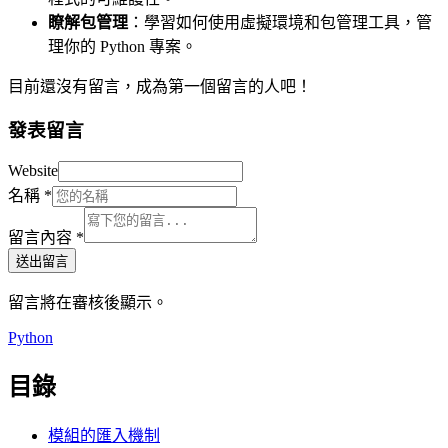
瞭解包管理
：學習如何使用虛擬環境和包管理工具，管
理你的 Python 專案。
目前還沒有留言，成為第一個留言的人吧！
發表留言
Website
名稱
*
留言內容
*
送出留言
留言將在審核後顯示。
Python
目錄
模組的匯入機制