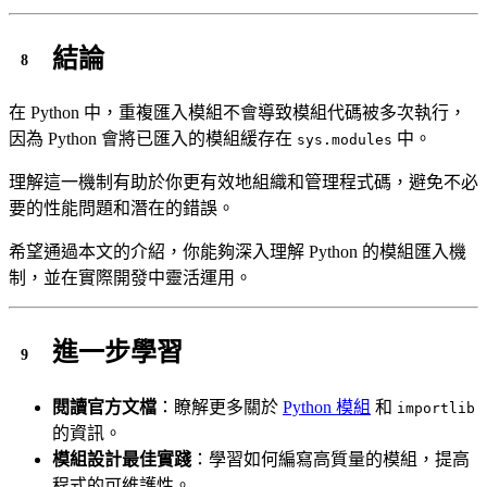
結論
在 Python 中，重複匯入模組不會導致模組代碼被多次執行，
因為 Python 會將已匯入的模組緩存在
中。
sys.modules
理解這一機制有助於你更有效地組織和管理程式碼，避免不必
要的性能問題和潛在的錯誤。
希望通過本文的介紹，你能夠深入理解 Python 的模組匯入機
制，並在實際開發中靈活運用。
進一步學習
閱讀官方文檔
：瞭解更多關於
Python 模組
和
importlib
的資訊。
模組設計最佳實踐
：學習如何編寫高質量的模組，提高
程式的可維護性。