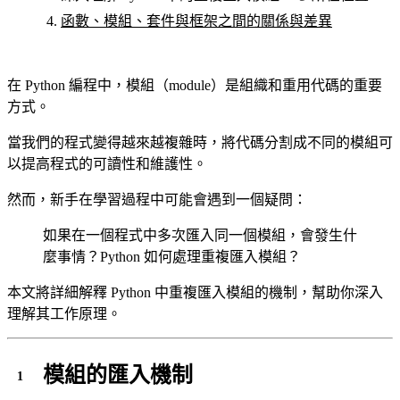
函數、模組、套件與框架之間的關係與差異
在 Python 編程中，模組（module）是組織和重用代碼的重要
方式。
當我們的程式變得越來越複雜時，將代碼分割成不同的模組可
以提高程式的可讀性和維護性。
然而，新手在學習過程中可能會遇到一個疑問：
如果在一個程式中多次匯入同一個模組，會發生什
麼事情？Python 如何處理重複匯入模組？
本文將詳細解釋 Python 中重複匯入模組的機制，幫助你深入
理解其工作原理。
模組的匯入機制