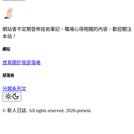
網站會不定期發佈技術筆記、職場心得相關的內容，歡迎關注
本站！
網站
首頁
關於我
部落格
部落格
分類
系列文
© 新人日誌. All rights reserved. 2020-present.