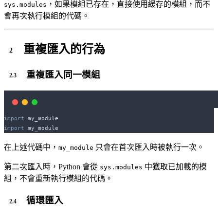
，如果模組已存在，直接使用緩存的模組，而不
sys.modules
會再次執行模組的代碼。
重複匯入的行為
重複匯入同一模組
import
 my_module
import
 my_module
在上述代碼中，
只會在首次匯入時被執行一次。
my_module
第二次匯入時，Python 會從
中獲取已加載的模
sys.modules
組，不會重新執行模組的代碼。
循環匯入