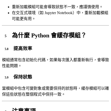
重新加載模組可能會導致狀態不一致，應謹慎使用。
在交互式環境（如 Jupyter Notebook）中，重新加載模組
可能更有用。
為什麼 Python 會緩存模組？
提高效率
模組通常包含初始化代碼，如果每次匯入都重新執行，會導致
性能問題。
保持狀態
當模組中包含可變對象或需要保持的狀態時，緩存模組可以確
保這些狀態在整個程式中保持一致。