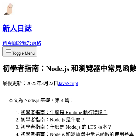
新人日誌
首頁
關於我
部落格
Toggle Menu
初學者指南：Node.js 和瀏覽器中常見
最後更新：
2025年3月22日
JavaScript
本文為 Node.js 基礎，第 4 篇：
初學者指南：什麼是 Runtime 執行環境？
初學者指南：Node.js 是什麼？
初學者指南：什麼是 Node.js 的 LTS 版本？
初學者指南：Node.js 和瀏覽器中常見函數的使用差異