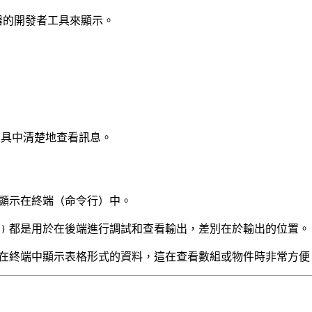
器的開發者工具來顯示。
發者工具中清楚地查看訊息。
顯示在終端（命令行）中。
都是用於在後端進行調試和查看輸出，差別在於輸出的位置。
()
在終端中顯示表格形式的資料，這在查看數組或物件時非常方便