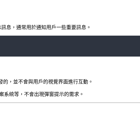
示訊息，通常用於通知用戶一些重要訊息。
後端開發的，並不會與用戶的視覺界面進行互動。
、檔案系統等，不會出現彈窗提示的需求。