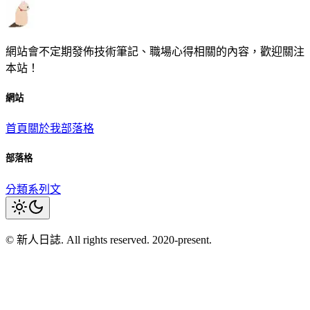
網站會不定期發佈技術筆記、職場心得相關的內容，歡迎關注
本站！
網站
首頁
關於我
部落格
部落格
分類
系列文
© 新人日誌. All rights reserved. 2020-present.