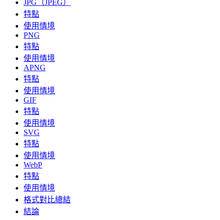
JPG（JPEG）
特點
使用情境
PNG
特點
使用情境
APNG
特點
使用情境
GIF
特點
使用情境
SVG
特點
使用情境
WebP
特點
使用情境
格式對比總結
結論