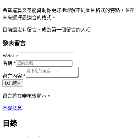
希望這篇文章能幫助你更好地理解不同圖片格式的特點，並在
未來選擇最適合的格式。
目前還沒有留言，成為第一個留言的人吧！
發表留言
Website
名稱
*
留言內容
*
送出留言
留言將在審核後顯示。
基礎概念
目錄