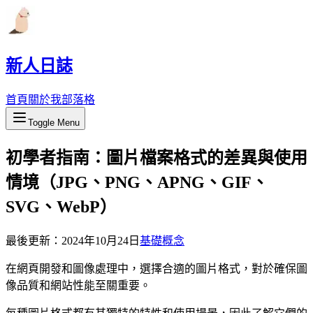
新人日誌
首頁
關於我
部落格
Toggle Menu
初學者指南：圖片檔案格式的差異與使用
情境（JPG、PNG、APNG、GIF、
SVG、WebP）
最後更新：
2024年10月24日
基礎概念
在網頁開發和圖像處理中，選擇合適的圖片格式，對於確保圖
像品質和網站性能至關重要。