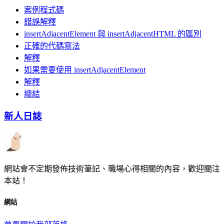
案例程式碼
錯誤解釋
insertAdjacentElement 與 insertAdjacentHTML 的區別
正確的代碼寫法
解釋
如果需要使用 insertAdjacentElement
解釋
總結
新人日誌
網站會不定期發佈技術筆記、職場心得相關的內容，歡迎關注
本站！
網站