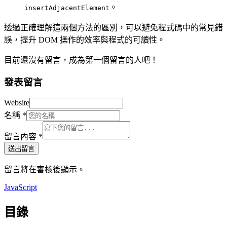
。
insertAdjacentElement
透過正確理解這兩個方法的區別，可以避免程式碼中的常見錯
誤，提升 DOM 操作的效率與程式的可讀性。
目前還沒有留言，成為第一個留言的人吧！
發表留言
Website
名稱
*
留言內容
*
送出留言
留言將在審核後顯示。
JavaScript
目錄