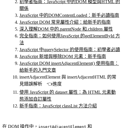
初學者指南：JavaScript 中的DOM 模型與HTML 的
關係
JavaScript 中的DOMContentLoaded：新手必讀指南
JavaScript DOM 常見屬性介紹：給新手的指南
深入理解DOM 中的.parentNode 和.children 屬性
完全指南：如何使用JavaScript 的getElementById 方
法
JavaScript 中querySelector 的使用指南：初學者必讀
JavaScript 新增與移除DOM 元素：新手指南
JavaScript DOM insertAdjacentElement() 使用指南：
給新手的入門文章
insertAdjacentElement 與 insertAdjacentHTML 的常
見錯誤解析 👈進度
使用 JavaScript 的 dataset 屬性：為 HTML 元素動
態添加自訂屬性
新手指南：JavaScript classList 方法介紹
在 DOM 操作中，
和
insertAdjacentElement