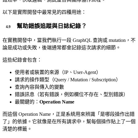
以下是實際開發中最常見的四種用途：
幫助錯誤追蹤與日誌紀錄？
在實務開發中，當我們執行一段 GraphQL 查詢或 mutation，不
論是成功或失敗，後端通常都會記錄這次請求的細節。
這些紀錄會包含：
使用者或裝置的來源（IP、User-Agent）
請求的操作類型（Query / Mutation / Subscription）
查詢內容與傳入的變數
錯誤訊息（若有錯誤，例如欄位不存在、型別錯誤）
最關鍵的：
Operation Name
而這個 Operation Name，正是系統用來辨識「是哪段操作出錯
了」的依據。它就像是在所有請求中，幫每個操作貼上了一個
清楚的標籤。