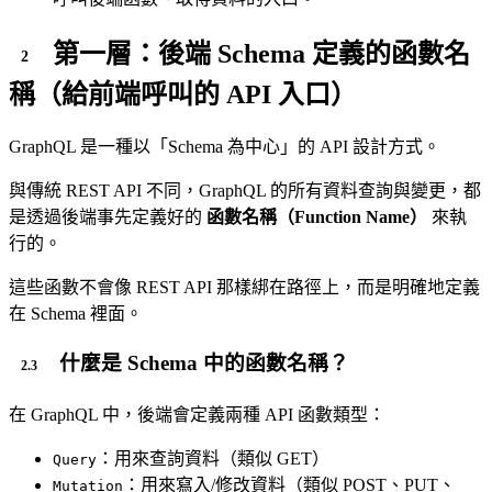
第一層：後端 Schema 定義的函數名
稱（給前端呼叫的 API 入口）
GraphQL 是一種以「Schema 為中心」的 API 設計方式。
與傳統 REST API 不同，GraphQL 的所有資料查詢與變更，都
是透過後端事先定義好的
函數名稱（Function Name）
來執
行的。
這些函數不會像 REST API 那樣綁在路徑上，而是明確地定義
在 Schema 裡面。
什麼是 Schema 中的函數名稱？
在 GraphQL 中，後端會定義兩種 API 函數類型：
：用來查詢資料（類似 GET）
Query
：用來寫入/修改資料（類似 POST、PUT、
Mutation