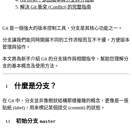
解決 Git 衝突 (Conflict) 的完整指南
Git 是一個強大的版本控制工具，分支是其核心功能之一。
分支讓我們能同時開展不同的工作流程而互不干擾，方便版本
管理與協作。
本文將為新手介紹 Git 的分支操作與相關指令，幫助您理解分
支的基本概念及使用方法。
什麼是分支？
在 Git 中，分支並非像樹狀結構那樣複雜的概念，更像是一張
貼紙 (label)，用來標記某個提交 (commit) 的狀態。
初始分支
master