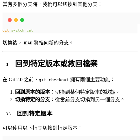
當有多個分支時，我們可以切換到其他分支：
git
switch
cat
切換後，
將指向新的分支。
HEAD
回到特定版本或救回檔案
在 Git 2.0 之前，
擁有兩個主要功能：
git checkout
回到原本的版本
：切換到某個特定版本的狀態。
切換特定的分支
：從當前分支切換到另一個分支。
回到特定版本
可以使用以下指令切換到指定版本：