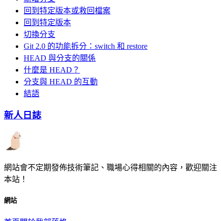
回到特定版本或救回檔案
回到特定版本
切換分支
Git 2.0 的功能拆分：switch 和 restore
HEAD 與分支的關係
什麼是 HEAD？
分支與 HEAD 的互動
結語
新人日誌
網站會不定期發佈技術筆記、職場心得相關的內容，歡迎關注
本站！
網站