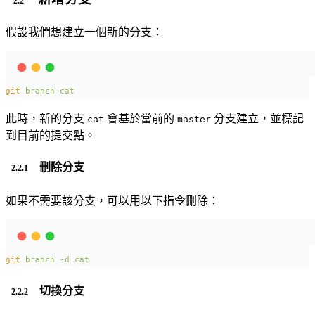
假設我們想建立一個新的分支：
git
branch
cat
此時，新的分支
會基於當前的
分支建立，並標記
cat
master
到目前的提交點。
刪除分支
如果不需要該分支，可以用以下指令刪除：
git
branch
-d
cat
切換分支