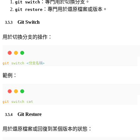
：專門用於切換分支。
git switch
：專門用於還原檔案或版本。
git restore
Git Switch
用於切換分支的操作：
git
switch
<
分支名
稱
>
範例：
git
switch
cat
Git Restore
用於還原檔案或回復到某個版本的狀態：