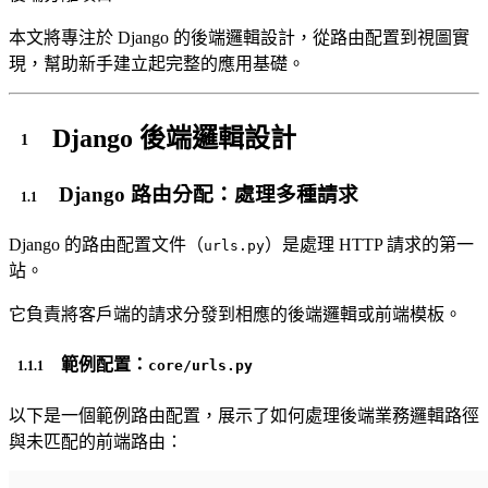
本文將專注於 Django 的後端邏輯設計，從路由配置到視圖實
現，幫助新手建立起完整的應用基礎。
Django 後端邏輯設計
Django 路由分配：處理多種請求
Django 的路由配置文件（
）是處理 HTTP 請求的第一
urls.py
站。
它負責將客戶端的請求分發到相應的後端邏輯或前端模板。
範例配置：
core/urls.py
以下是一個範例路由配置，展示了如何處理後端業務邏輯路徑
與未匹配的前端路由：