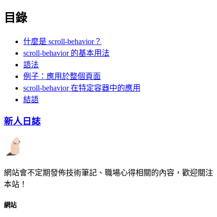
目錄
什麼是 scroll-behavior？
scroll-behavior 的基本用法
語法
例子：應用於整個頁面
scroll-behavior 在特定容器中的應用
結語
新人日誌
網站會不定期發佈技術筆記、職場心得相關的內容，歡迎關注
本站！
網站