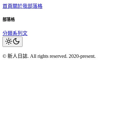
首頁
關於我
部落格
部落格
分類
系列文
© 新人日誌. All rights reserved. 2020-present.