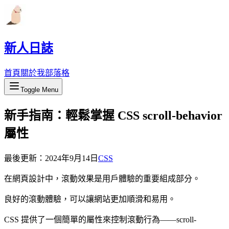
新人日誌
首頁
關於我
部落格
Toggle Menu
新手指南：輕鬆掌握 CSS scroll-behavior
屬性
最後更新：
2024年9月14日
CSS
在網頁設計中，滾動效果是用戶體驗的重要組成部分。
良好的滾動體驗，可以讓網站更加順滑和易用。
CSS 提供了一個簡單的屬性來控制滾動行為——scroll-