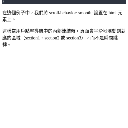
}
在這個例子中，我們將 scroll-behavior: smooth; 設置在 html 元
素上。
這樣當用戶點擊導航中的內部連結時，頁面會平滑地滾動到對
應的區域（section1、section2 或 section3），而不是瞬間跳
轉。