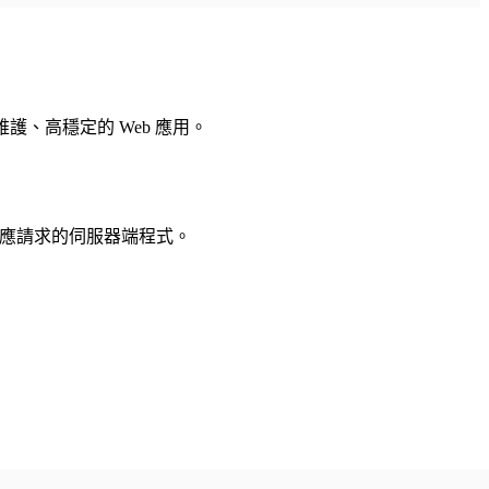
護、高穩定的 Web 應用。
一個能回應請求的伺服器端程式。