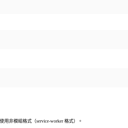
用非模組格式（service-worker 格式）。