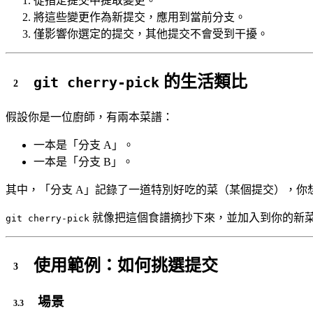
從指定提交中提取變更。
將這些變更作為新提交，應用到當前分支。
僅影響你選定的提交，其他提交不會受到干擾。
的生活類比
git cherry-pick
假設你是一位廚師，有兩本菜譜：
一本是「分支 A」。
一本是「分支 B」。
其中，「分支 A」記錄了一道特別好吃的菜（某個提交），
就像把這個食譜摘抄下來，並加入到你的新
git cherry-pick
使用範例：如何挑選提交
場景