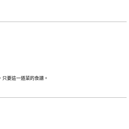
，只要這一道菜的食譜。