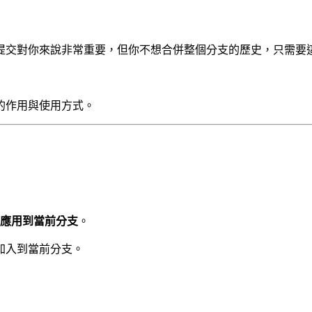
提交對你來說非常重要，但你不想合併整個分支的歷史，只需要
的作用與使用方式。
應用到當前分支
。
加入到當前分支。