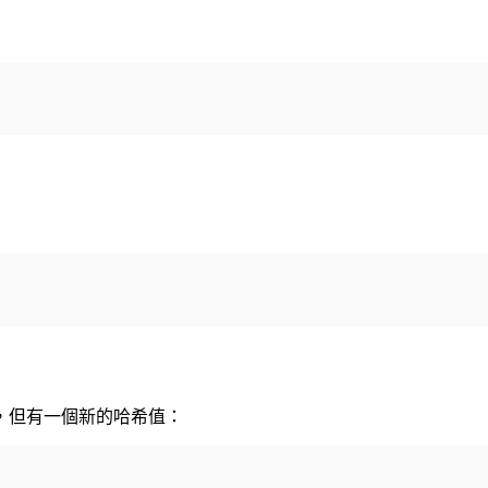
，但有一個新的哈希值：