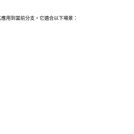
其應用到當前分支。它適合以下場景：