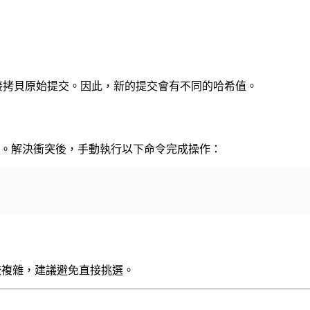
接拷貝原始提交。因此，新的提交會有不同的哈希值。
衝突。解決衝突後，手動執行以下命令完成操作：
來比較複雜，建議避免直接挑選。