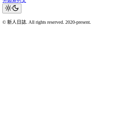
分類
系列文
© 新人日誌. All rights reserved. 2020-present.