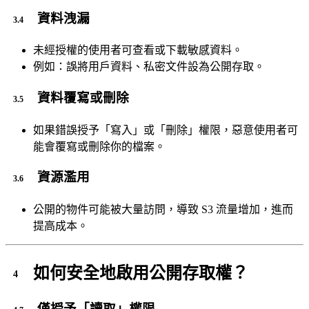
資料洩漏
未經授權的使用者可查看或下載敏感資料。
例如：誤將用戶資料、私密文件設為公開存取。
資料覆寫或刪除
如果錯誤授予「寫入」或「刪除」權限，惡意使用者可
能會覆寫或刪除你的檔案。
資源濫用
公開的物件可能被大量訪問，導致 S3 流量增加，進而
提高成本。
如何安全地啟用公開存取權？
僅授予「讀取」權限