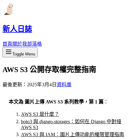
新人日誌
首頁
關於我
部落格
Toggle Menu
AWS S3 公開存取權完整指南
最後更新：
2025年3月4日
資料庫
本文為 圖片上傳 AWS S3 系列教學，第 1 篇
：
AWS S3 是什麼？
boto3 與 django-storages：如何在 Django 中對接
AWS S3
AWS S3 與 IAM：圖片上傳功能的權限管理指南