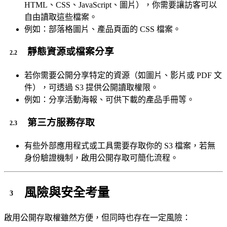
HTML、CSS、JavaScript、圖片），你需要讓訪客可以
自由讀取這些檔案。
例如：部落格圖片、產品頁面的 CSS 檔案。
靜態資源或檔案分享
若你需要公開分享特定的資源（如圖片、影片或 PDF 文
件），可透過 S3 提供公開讀取權限。
例如：分享活動海報、可供下載的產品手冊等。
第三方服務存取
有些外部應用程式或工具需要存取你的 S3 檔案，若無
身份驗證機制，啟用公開存取可簡化流程。
風險與安全考量
啟用公開存取權雖然方便，但同時也存在一定風險：