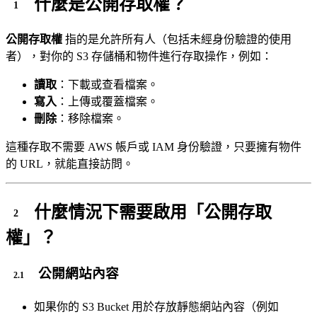
什麼是公開存取權？
公開存取權
指的是允許所有人（包括未經身份驗證的使用
者），對你的 S3 存儲桶和物件進行存取操作，例如：
讀取
：下載或查看檔案。
寫入
：上傳或覆蓋檔案。
刪除
：移除檔案。
這種存取不需要 AWS 帳戶或 IAM 身份驗證，只要擁有物件
的 URL，就能直接訪問。
什麼情況下需要啟用「公開存取
權」？
公開網站內容
如果你的 S3 Bucket 用於存放靜態網站內容（例如