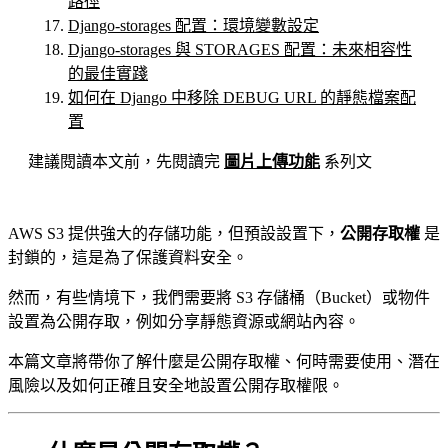
路徑
Django-storages 配置：環境變數設定
Django-storages 與 STORAGES 配置：未來相容性
的最佳實踐
如何在 Django 中移除 DEBUG URL 的靜態檔案配
置
建議閱讀本文前，先閱讀完
圖片上傳功能
系列文
AWS S3 提供強大的存儲功能，但預設設置下，
公開存取權
是
封鎖的，這是為了保護資料安全。
然而，有些情境下，我們需要將 S3 存儲桶（Bucket）或物件
設置為公開存取，例如分享靜態資源或網站內容。
本篇文章將帶你了解什麼是公開存取權、何時需要使用、潛在
風險以及如何正確且安全地設置公開存取權限。