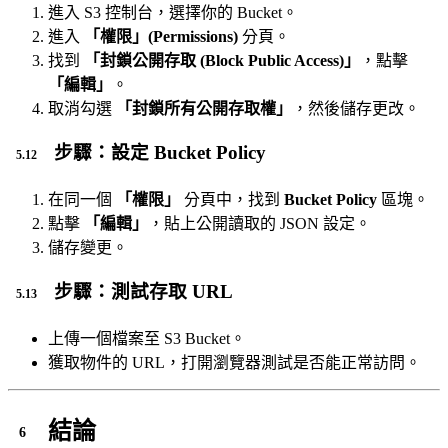
進入 S3 控制台，選擇你的 Bucket。
進入
「權限」(Permissions)
分頁。
找到
「封鎖公開存取 (Block Public Access)」
，點擊
「編輯」
。
取消勾選
「封鎖所有公開存取權」
，然後儲存更改。
步驟：設定 Bucket Policy
在同一個
「權限」
分頁中，找到
Bucket Policy
區塊。
點擊
「編輯」
，貼上公開讀取的 JSON 設定。
儲存變更。
步驟：測試存取 URL
上傳一個檔案至 S3 Bucket。
獲取物件的 URL，打開瀏覽器測試是否能正常訪問。
結論