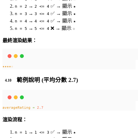
→
✅ → 顯示
n = 2
2 <= 4
★
→
✅ → 顯示
n = 3
3 <= 4
★
→
✅ → 顯示
n = 4
4 <= 4
★
→
❌ → 顯示
n = 5
5 <= 4
☆
最終渲染結果：
★★★★☆
範例說明 (平均分數 2.7)
averageRating
=
2.7
渲染流程：
→
✅ → 顯示
n = 1
1 <= 3
★