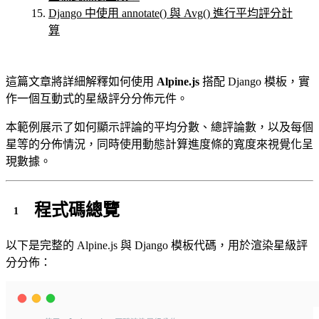
Django 中使用 annotate() 與 Avg() 進行平均評分計
算
這篇文章將詳細解釋如何使用
Alpine.js
搭配 Django 模板，實
作一個互動式的星級評分分佈元件。
本範例展示了如何顯示評論的平均分數、總評論數，以及每個
星等的分佈情況，同時使用動態計算進度條的寬度來視覺化呈
現數據。
程式碼總覽
以下是完整的 Alpine.js 與 Django 模板代碼，用於渲染星級評
分分佈：