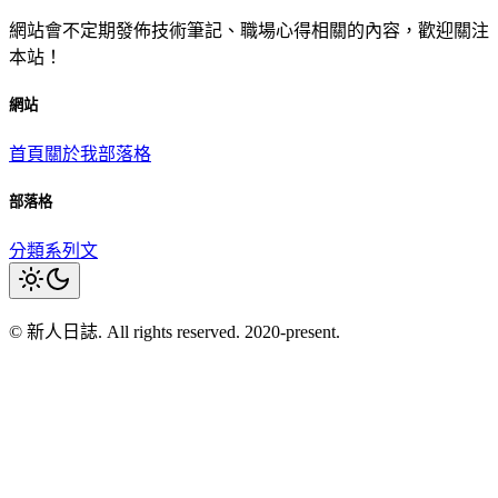
網站會不定期發佈技術筆記、職場心得相關的內容，歡迎關注
本站！
網站
首頁
關於我
部落格
部落格
分類
系列文
© 新人日誌. All rights reserved. 2020-present.