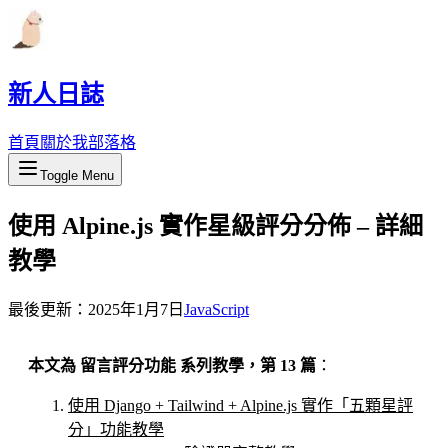
新人日誌
首頁
關於我
部落格
Toggle Menu
使用 Alpine.js 實作星級評分分佈 – 詳細
教學
最後更新：
2025年1月7日
JavaScript
本文為 留言評分功能 系列教學，第 13 篇
：
使用 Django + Tailwind + Alpine.js 實作「五顆星評
分」功能教學